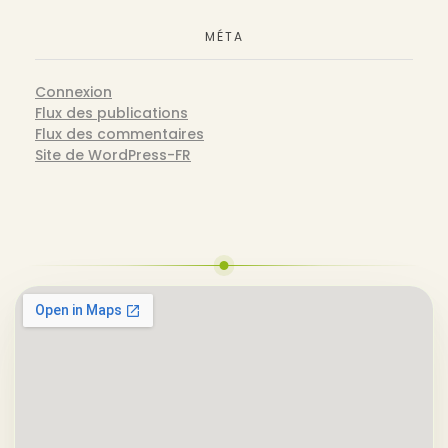
MÉTA
Connexion
Flux des publications
Flux des commentaires
Site de WordPress-FR