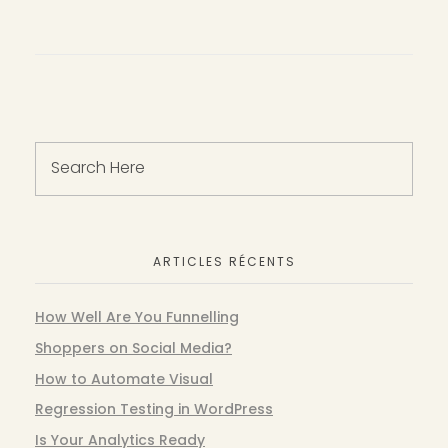
ARTICLES RÉCENTS
How Well Are You Funnelling
Shoppers on Social Media?
How to Automate Visual
Regression Testing in WordPress
Is Your Analytics Ready