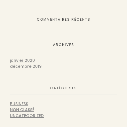
COMMENTAIRES RÉCENTS
ARCHIVES
janvier 2020
décembre 2019
CATÉGORIES
BUSINESS
NON CLASSÉ
UNCATEGORIZED