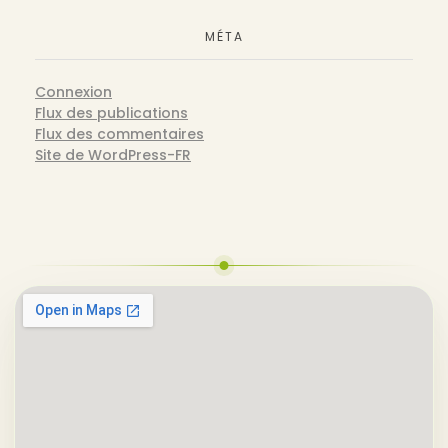
MÉTA
Connexion
Flux des publications
Flux des commentaires
Site de WordPress-FR