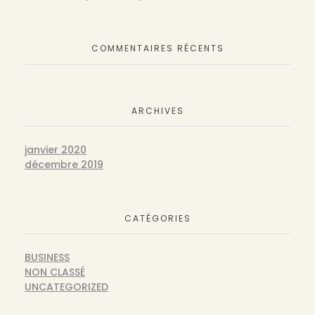
COMMENTAIRES RÉCENTS
ARCHIVES
janvier 2020
décembre 2019
CATÉGORIES
BUSINESS
NON CLASSÉ
UNCATEGORIZED