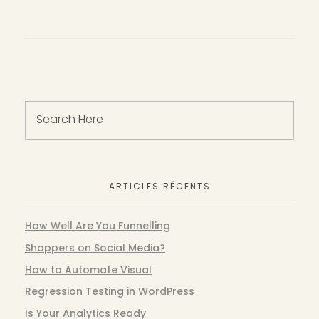
ARTICLES RÉCENTS
How Well Are You Funnelling
Shoppers on Social Media?
How to Automate Visual
Regression Testing in WordPress
Is Your Analytics Ready