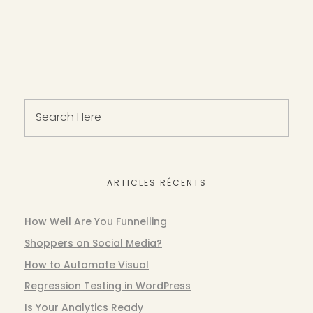
ARTICLES RÉCENTS
How Well Are You Funnelling
Shoppers on Social Media?
How to Automate Visual
Regression Testing in WordPress
Is Your Analytics Ready