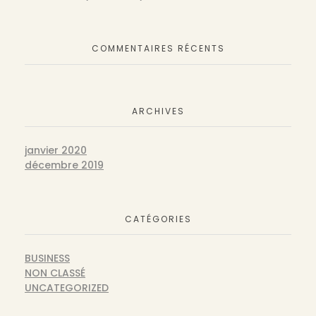
COMMENTAIRES RÉCENTS
ARCHIVES
janvier 2020
décembre 2019
CATÉGORIES
BUSINESS
NON CLASSÉ
UNCATEGORIZED