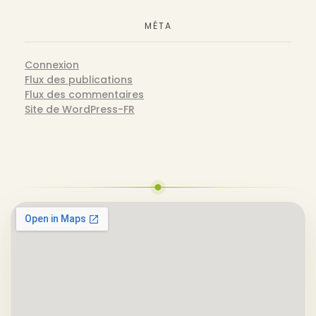
MÉTA
Connexion
Flux des publications
Flux des commentaires
Site de WordPress-FR