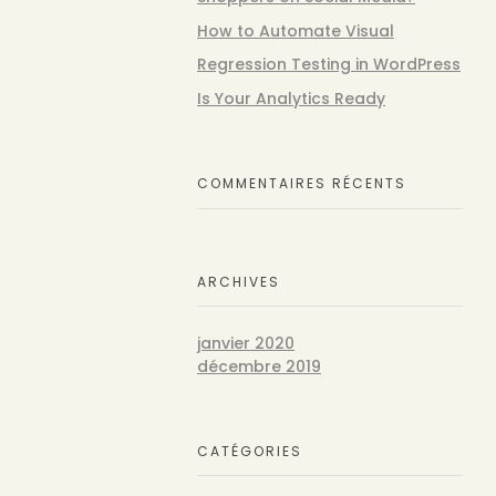
How to Automate Visual
Regression Testing in WordPress
Is Your Analytics Ready
COMMENTAIRES RÉCENTS
ARCHIVES
janvier 2020
décembre 2019
CATÉGORIES