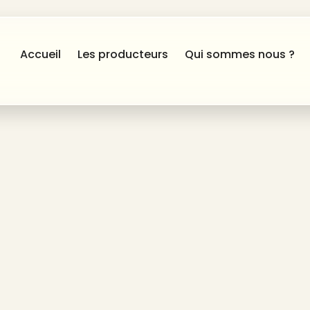
Accueil
Les producteurs
Qui sommes nous ?