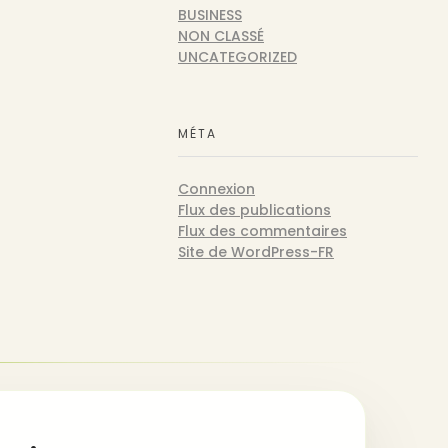
BUSINESS
NON CLASSÉ
UNCATEGORIZED
MÉTA
Connexion
Flux des publications
Flux des commentaires
Site de WordPress-FR