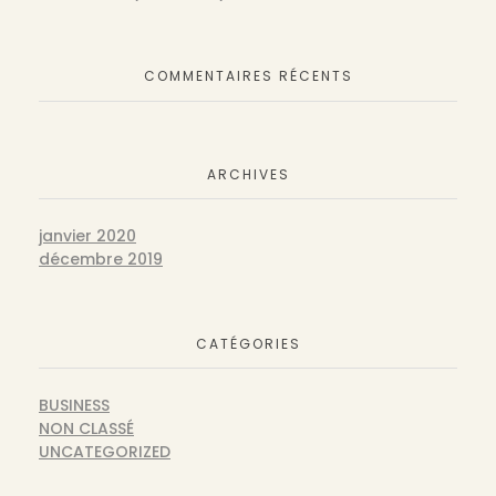
COMMENTAIRES RÉCENTS
ARCHIVES
janvier 2020
décembre 2019
CATÉGORIES
BUSINESS
NON CLASSÉ
UNCATEGORIZED