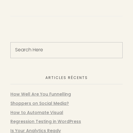
ARTICLES RÉCENTS
How Well Are You Funnelling
Shoppers on Social Media?
How to Automate Visual
Regression Testing in WordPress
Is Your Analytics Ready