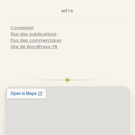
MÉTA
Connexion
Flux des publications
Flux des commentaires
Site de WordPress-FR