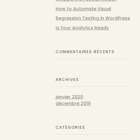
How to Automate Visual
Regression Testing in WordPress
Is Your Analytics Ready
COMMENTAIRES RÉCENTS
ARCHIVES
janvier 2020
décembre 2019
CATÉGORIES