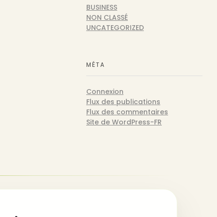
BUSINESS
NON CLASSÉ
UNCATEGORIZED
MÉTA
Connexion
Flux des publications
Flux des commentaires
Site de WordPress-FR