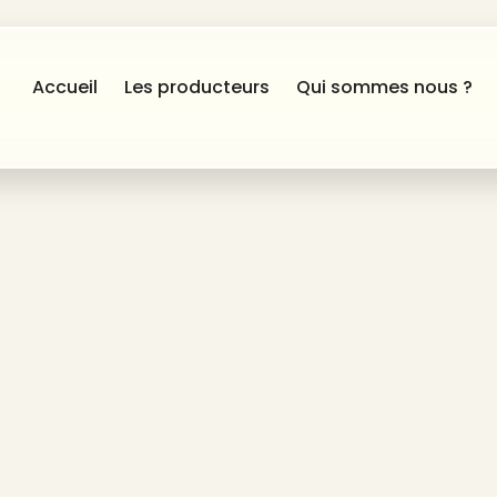
Accueil
Les producteurs
Qui sommes nous ?