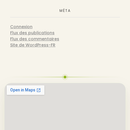
MÉTA
Connexion
Flux des publications
Flux des commentaires
Site de WordPress-FR