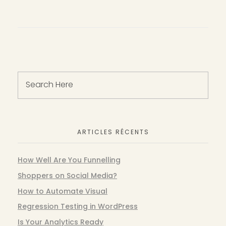
ARTICLES RÉCENTS
How Well Are You Funnelling
Shoppers on Social Media?
How to Automate Visual
Regression Testing in WordPress
Is Your Analytics Ready