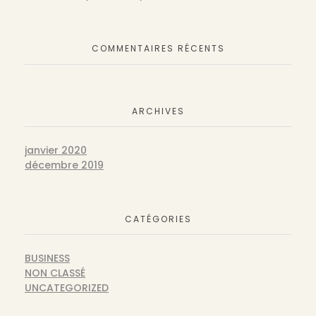
COMMENTAIRES RÉCENTS
ARCHIVES
janvier 2020
décembre 2019
CATÉGORIES
BUSINESS
NON CLASSÉ
UNCATEGORIZED