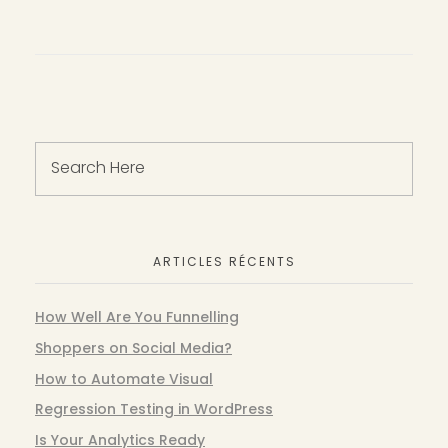
ARTICLES RÉCENTS
How Well Are You Funnelling
Shoppers on Social Media?
How to Automate Visual
Regression Testing in WordPress
Is Your Analytics Ready