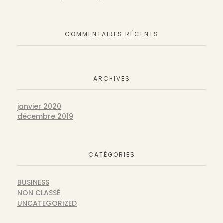
COMMENTAIRES RÉCENTS
ARCHIVES
janvier 2020
décembre 2019
CATÉGORIES
BUSINESS
NON CLASSÉ
UNCATEGORIZED