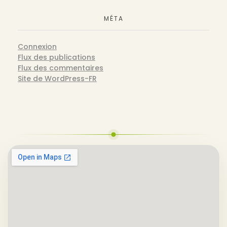
MÉTA
Connexion
Flux des publications
Flux des commentaires
Site de WordPress-FR