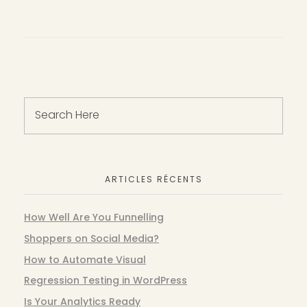
ARTICLES RÉCENTS
How Well Are You Funnelling
Shoppers on Social Media?
How to Automate Visual
Regression Testing in WordPress
Is Your Analytics Ready