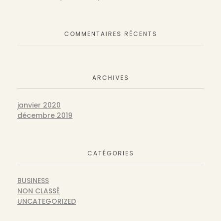
COMMENTAIRES RÉCENTS
ARCHIVES
janvier 2020
décembre 2019
CATÉGORIES
BUSINESS
NON CLASSÉ
UNCATEGORIZED