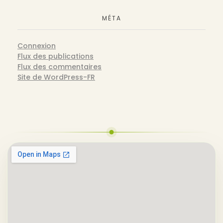
MÉTA
Connexion
Flux des publications
Flux des commentaires
Site de WordPress-FR