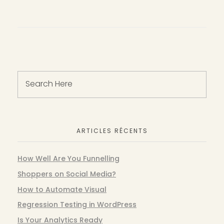
ARTICLES RÉCENTS
How Well Are You Funnelling
Shoppers on Social Media?
How to Automate Visual
Regression Testing in WordPress
Is Your Analytics Ready