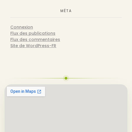
MÉTA
Connexion
Flux des publications
Flux des commentaires
Site de WordPress-FR