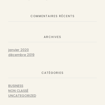
COMMENTAIRES RÉCENTS
ARCHIVES
janvier 2020
décembre 2019
CATÉGORIES
BUSINESS
NON CLASSÉ
UNCATEGORIZED