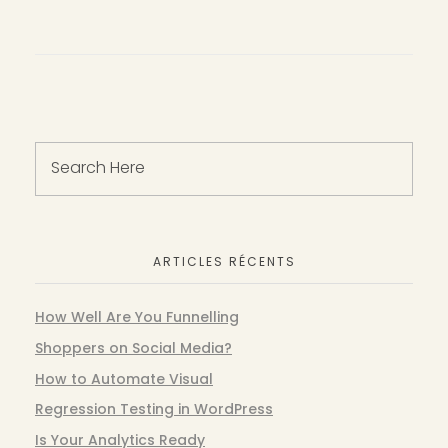
ARTICLES RÉCENTS
How Well Are You Funnelling
Shoppers on Social Media?
How to Automate Visual
Regression Testing in WordPress
Is Your Analytics Ready