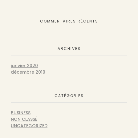
COMMENTAIRES RÉCENTS
ARCHIVES
janvier 2020
décembre 2019
CATÉGORIES
BUSINESS
NON CLASSÉ
UNCATEGORIZED