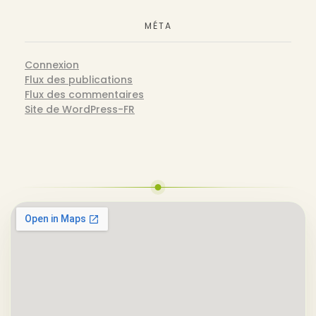
MÉTA
Connexion
Flux des publications
Flux des commentaires
Site de WordPress-FR