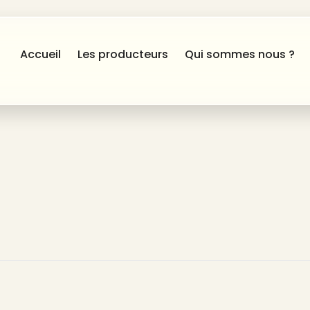
Accueil
Les producteurs
Qui sommes nous ?