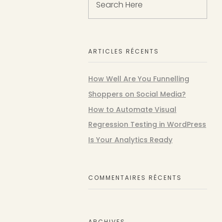
ARTICLES RÉCENTS
How Well Are You Funnelling
Shoppers on Social Media?
How to Automate Visual
Regression Testing in WordPress
Is Your Analytics Ready
COMMENTAIRES RÉCENTS
ARCHIVES