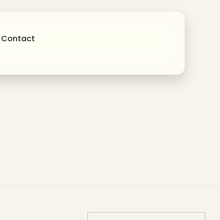
Contact