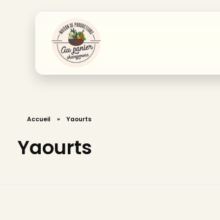
Accueil
»
Yaourts
Yaourts