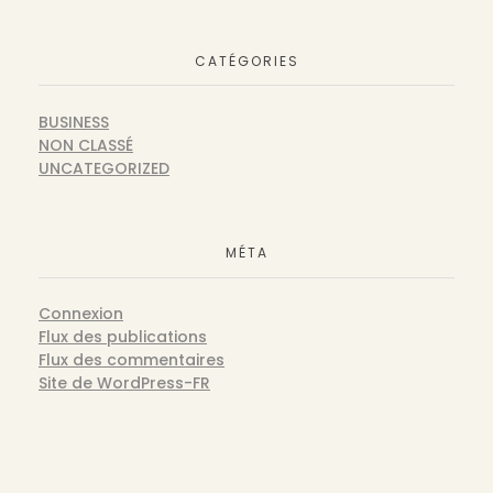
CATÉGORIES
BUSINESS
NON CLASSÉ
UNCATEGORIZED
MÉTA
Connexion
Flux des publications
Flux des commentaires
Site de WordPress-FR