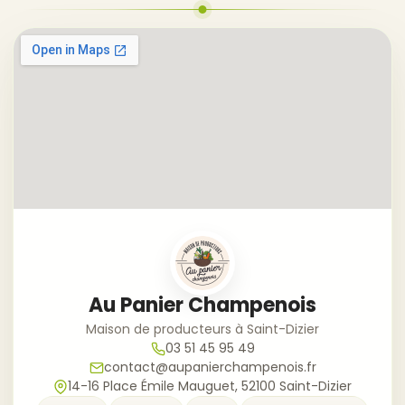
Au Panier Champenois
Maison de producteurs à Saint-Dizier
03 51 45 95 49
contact@aupanierchampenois.fr
14-16 Place Émile Mauguet, 52100 Saint-Dizier