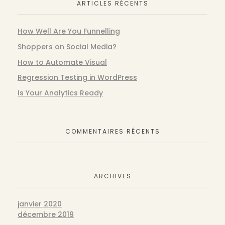
ARTICLES RÉCENTS
How Well Are You Funnelling
Shoppers on Social Media?
How to Automate Visual
Regression Testing in WordPress
Is Your Analytics Ready
COMMENTAIRES RÉCENTS
ARCHIVES
janvier 2020
décembre 2019